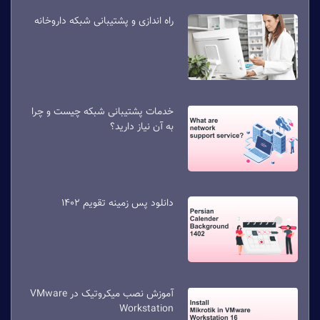
راه اندازی و پشتیبانی شبکه داروخانه
خدمات پشتیبانی شبکه چیست و چرا
به آن نیاز دارید؟
دانلود پس زمینه تقویم 1402
آموزش نصب میکروتیک در VMware
Workstation