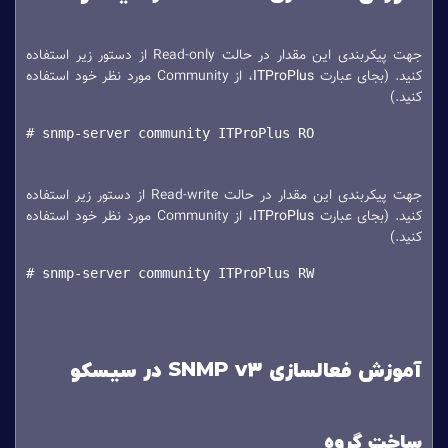
جهت پیکربندی این مقدار در حالت Read-only از دستور زیر استفاده
کنید. (بجای عبارت
ITProPlus
، از Community مورد نظر خود استفاده
کنید.)
# snmp-server community ITProPlus RO
جهت پیکربندی این مقدار در حالت Read-write از دستور زیر استفاده
کنید. (بجای عبارت
ITProPlus
، از Community مورد نظر خود استفاده
کنید.)
# snmp-server community ITProPlus RW
آموزش فعالسازی SNMP v3 در سیسکو
ساخت گروه