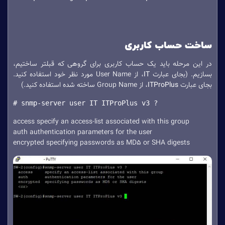
ساخت حساب کاربری
در این مرحله باید یک حساب کاربری برای گروهی که قبلتر ساختیم،
بسازیم. (بجای عبارت
IT
، از User Name مورد نظر خود استفاده کنید.
بجای عبارت
ITProPlus
، از Group Name ساخته شده استفاده کنید.)
# snmp-server user IT ITProPlus v3 ?
access specify an access-list associated with this group
auth authentication parameters for the user
encrypted specifying passwords as MD5 or SHA digests