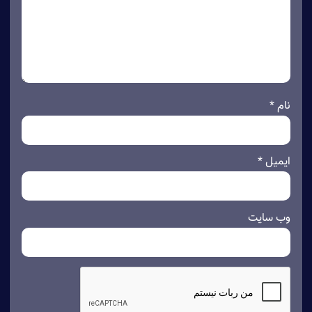
نام
*
ایمیل
*
وب‌ سایت