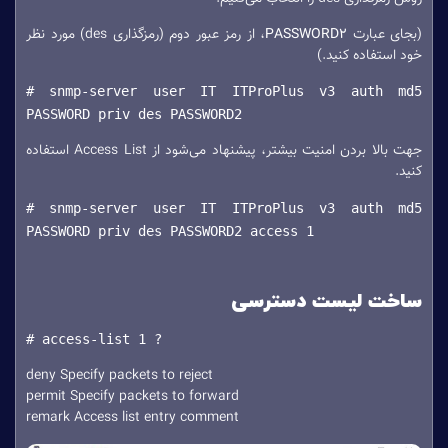
(بجای عبارت
PASSWORD2
، از رمز عبور دوم (رمزگذاری des) مورد نظر
خود استفاده کنید.)
# snmp-server user IT ITProPlus v3 auth md5
PASSWORD priv des PASSWORD2
جهت بالا بردن امنیت بیشتر، پیشنهاد می‌شود از Access List استفاده
کنید.
# snmp-server user IT ITProPlus v3 auth md5
PASSWORD priv des PASSWORD2 access 1
ساخت لیست دسترسی
# access-list 1 ?
deny Specify packets to reject
permit Specify packets to forward
remark Access list entry comment