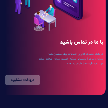
با ما در تماس باشید
دریافت خدمات فناوری اطلاعات ویژه سازمان شما
شبکه و سرور | پشتیبانی شبکه | امنیت شبکه | مجازی سازی
دوربین مداربسته | طراحی سایت
دریافت مشاوره