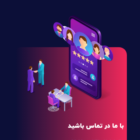
با ما در تماس باشید