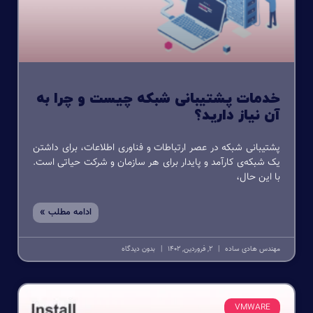
خدمات پشتیبانی شبکه چیست و چرا به
آن نیاز دارید؟
پشتیبانی شبکه در عصر ارتباطات و فناوری اطلاعات، برای داشتن
یک شبکه‌ی کارآمد و پایدار برای هر سازمان و شرکت حیاتی است.
با این حال،
ادامه مطلب »
مهندس هادی ساده
2, فروردین, 1402
بدون دیدگاه
VMWARE