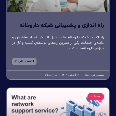
راه اندازی و پشتیبانی شبکه داروخانه
راه اندازی شبکه داروخانه ها به دلیل افزایش تعداد مشتریان و
دامنه‌ی خدمات، یکی از بهترین راه‌های توسعه‌ی کسب و کار در
حوزه‌ی داروخانه‌هاست. در
ادامه مطلب »
مهندس هادی ساده
6, فروردین, 1402
بدون دیدگاه
خدمات