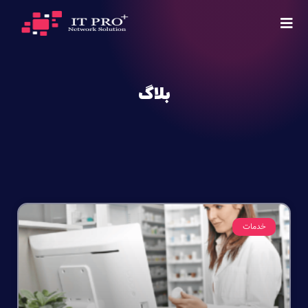
بلاگ
خدمات