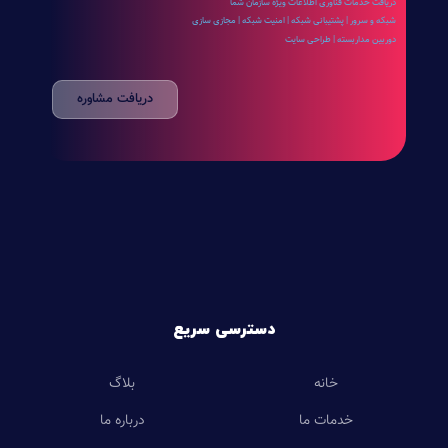
دریافت خدمات فناوری اطلاعات ویژه سازمان شما
شبکه و سرور | پشتیبانی شبکه | امنیت شبکه | مجازی سازی
دوربین مداربسته | طراحی سایت
دریافت مشاوره
دسترسی سریع
خانه
بلاگ
خدمات ما
درباره ما