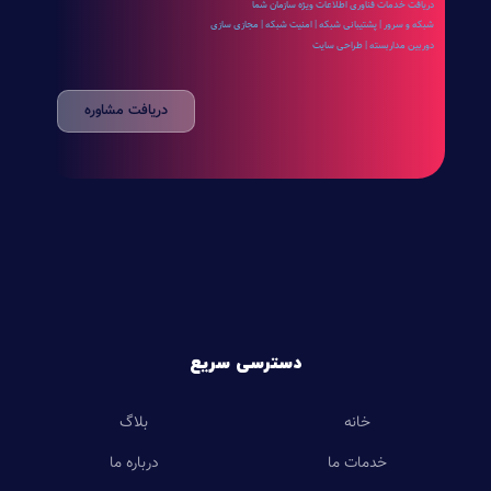
دریافت خدمات فناوری اطلاعات ویژه سازمان شما
شبکه و سرور | پشتیبانی شبکه | امنیت شبکه | مجازی سازی
دوربین مداربسته | طراحی سایت
دریافت مشاوره
دسترسی سریع
خانه
بلاگ
خدمات ما
درباره ما