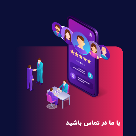
با ما در تماس باشید