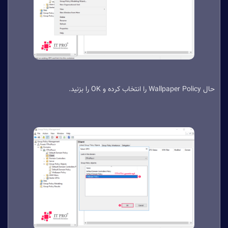
حال Wallpaper Policy را انتخاب کرده و OK را بزنید.