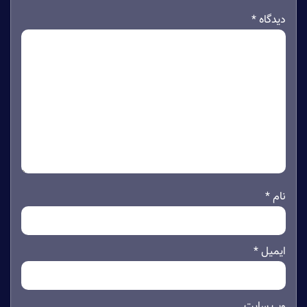
دیدگاه
*
نام
*
ایمیل
*
وب‌ سایت