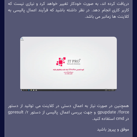
دریافت کرده اند، به صورت خودکار تغییر خواهد کرد و نیازی نیست که
کاربر کاری انجام دهد. در نظر داشته باشید که فرآیند اعمال پالیسی به
کلاینت ها زمانبر می باشد.
همچنین در صورت نیاز به اعمال دستی در کلاینت می توانید از دستور
gpupdate /force و جهت بررسی اعمال پالیسی از دستور gpresult /r
در cmd استفاده کنید.
موفق و پیروز باشید