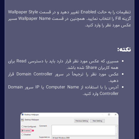
تنظیمات را به حالت Enabled تغییر دهید و در قسمت Wallpaper Style
گزینه Fill را انتخاب نمایید. همچنین در قسمت Wallpaper Name مسیر
عکس مورد نظر را وارد کنید.
نکته:
مسیری که عکس مورد نظر قرار دارد باید با دسترسی Read برای
همه کاربران Share شده باشد.
عکس مورد نظر را ترجیحأ در سرور Domain Controller قرار
دهید.
آدرس را با استفاده از Computer Name یا IP سرور Domain
Controller وارد کنید.