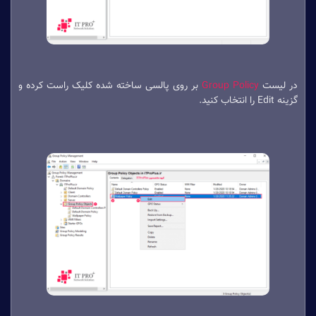
در لیست
Group Policy
بر روی پالسی ساخته شده کلیک راست کرده و
گزینه Edit را انتخاب کنید.