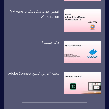
آموزش نصب میکروتیک در VMware
Workstation
داکر چیست؟
برنامه آموزش آنلاین Adobe Connect