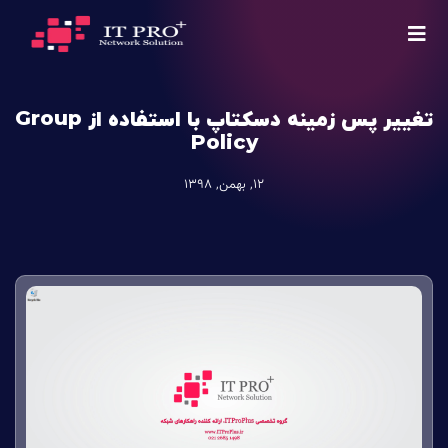
تغییر پس زمینه دسکتاپ با استفاده از Group
Policy
12, بهمن, 1398