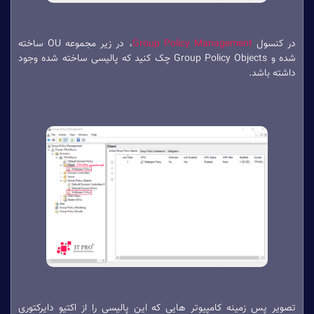
در کنسول
Group Policy Management
، در زیر مجموعه OU ساخته
شده و Group Policy Objects چک کنید که پالیسی ساخته شده وجود
داشته باشد.
تصویر پس زمینه کامپیوتر هایی که این پالیسی را از اکتیو دایرکتوری