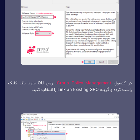
در کنسول
Group Policy Management
، روی OU مورد نظر کلیک
راست کرده و گزینه Link an Existing GPO را انتخاب کنید.