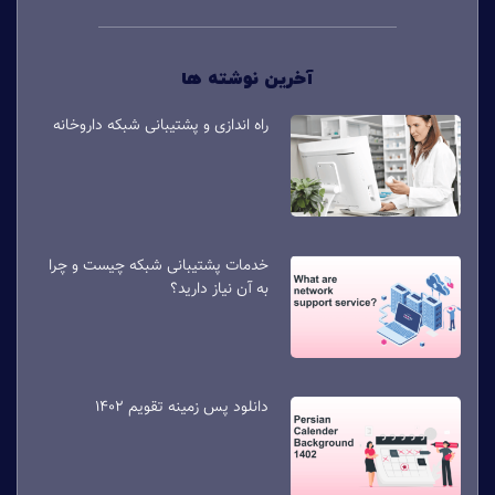
آخرین نوشته ها
راه اندازی و پشتیبانی شبکه داروخانه
خدمات پشتیبانی شبکه چیست و چرا
به آن نیاز دارید؟
دانلود پس زمینه تقویم 1402