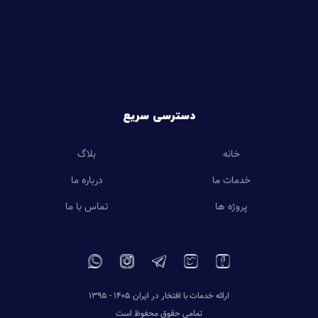
دسترسی سریع
خانه
بلاگ
خدمات ما
درباره ما
پروژه ها
تماس با ما
ارائه خدمات با افتخار در ایران 1405 - 1395
تمامی حقوق محفوظ است