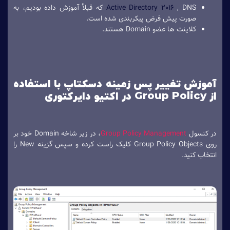
Active Directory 2016
, DNS که قبلأ آموزش داده بودیم، به
صورت پیش فرض پیکربندی شده است.
کلاینت ها عضو Domain هستند.
آموزش تغییر پس زمینه دسکتاپ با استفاده
از Group Policy در اکتیو دایرکتوری
در کنسول
Group Policy Management
، در زیر شاخه Domain خود بر
روی Group Policy Objects کلیک راست کرده و سپس گزینه New را
انتخاب کنید.