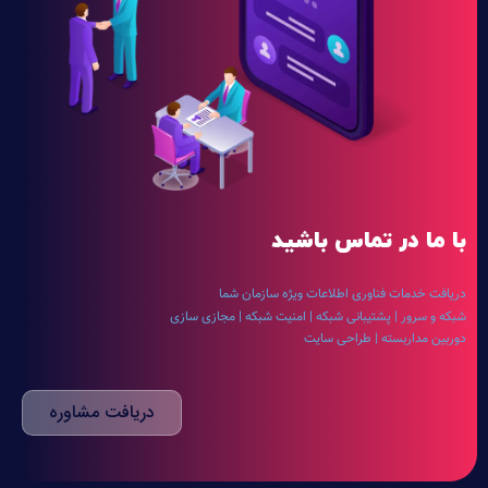
با ما در تماس باشید
دریافت خدمات فناوری اطلاعات ویژه سازمان شما
شبکه و سرور | پشتیبانی شبکه | امنیت شبکه | مجازی سازی
دوربین مداربسته | طراحی سایت
دریافت مشاوره