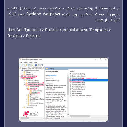
در این صفحه از پوشه های درختی سمت چپ مسیر زیر را دنبال کنید و
سپس از سمت راست بر روی گزینه Desktop Wallpaper دوبار کلیک
کنید تا باز شود:
User Configuration > Policies > Administrative Templates >
Desktop > Desktop